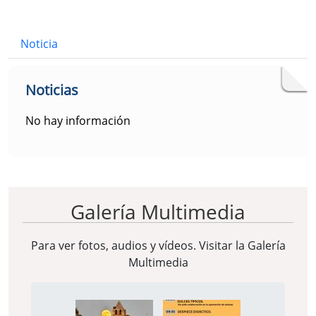
Bloque Principal de la Entidad Ayuntam
Button
Noticia
Noticias
No hay información
Galería Multimedia
Para ver fotos, audios y vídeos. Visitar la
Galería
Multimedia