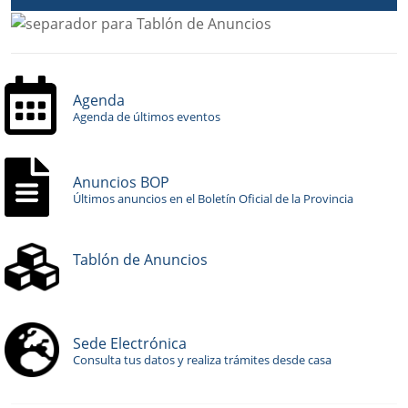
Agenda
Agenda de últimos eventos
Anuncios BOP
Últimos anuncios en el Boletín Oficial de la Provincia
Tablón de Anuncios
Sede Electrónica
Consulta tus datos y realiza trámites desde casa