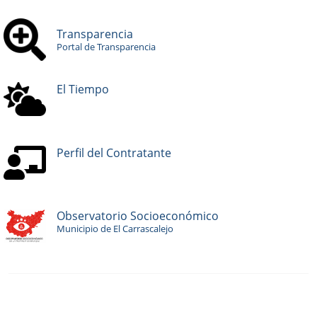
Transparencia
Portal de Transparencia
El Tiempo
Perfil del Contratante
Observatorio Socioeconómico
Municipio de El Carrascalejo