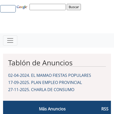
Tablón de Anuncios
02-04-2024
.
EL MAMAO FIESTAS POPULARES
17-09-2025
.
PLAN EMPLEO PROVINCIAL
27-11-2025
.
CHARLA DE CONSUMO
Más Anuncios
RSS