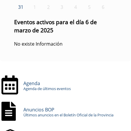
31
1
2
3
4
5
6
Eventos activos para el día 6 de
marzo de 2025
No existe Información
Agenda
Agenda de últimos eventos
Anuncios BOP
Últimos anuncios en el Boletín Oficial de la Provincia