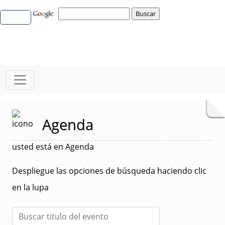
Agenda
usted está en Agenda
Despliegue las opciones de búsqueda haciendo clic
en la lupa