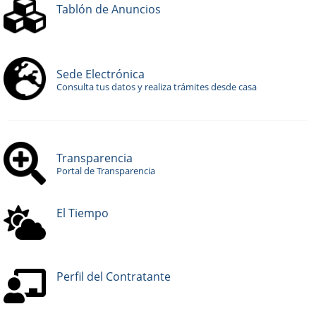
Tablón de Anuncios
Sede Electrónica
Consulta tus datos y realiza trámites desde casa
Transparencia
Portal de Transparencia
El Tiempo
Perfil del Contratante