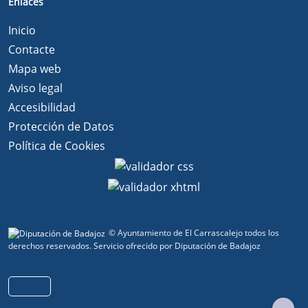
Enlaces
Inicio
Contacte
Mapa web
Aviso legal
Accesibilidad
Protección de Datos
Política de Cookies
© Ayuntamiento de El Carrascalejo todos los
derechos reservados.
Servicio ofrecido por Diputación de Badajoz