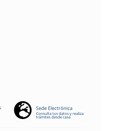
s
Sede Electrónica
Consulta tus datos y realiza
trámites desde casa