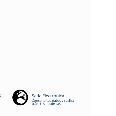
s
Sede Electrónica
Consulta tus datos y realiza
trámites desde casa