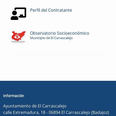
Perfil del Contratante
Observatorio Socioeconómico
Municipio de El Carrascalejo
Información
Ayuntamiento de El Carrascalejo
calle Extremadura, 18 - 06894 El Carrascalejo (Badajoz)