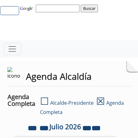
Agenda Alcaldía
Agenda
☐
☒
Completa
Alcalde-Presidente
Agenda
Completa
Julio
2026