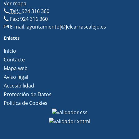
Ver mapa
Telf.:
924 316 360
Fax: 924 316 360
E-mail:
ayuntamiento[@]elcarrascalejo.es
Enlaces
Inicio
Contacte
Mapa web
Aviso legal
Accesibilidad
Protección de Datos
Política de Cookies