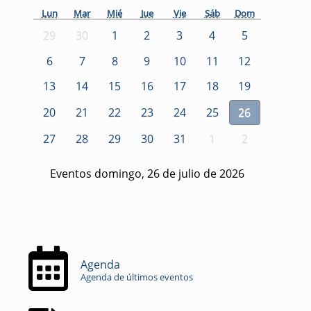
Lun
Mar
Mié
Jue
Vie
Sáb
Dom
29
30
1
2
3
4
5
6
7
8
9
10
11
12
13
14
15
16
17
18
19
20
21
22
23
24
25
26
27
28
29
30
31
1
2
Eventos domingo, 26 de julio de 2026
Agenda
Agenda de últimos eventos