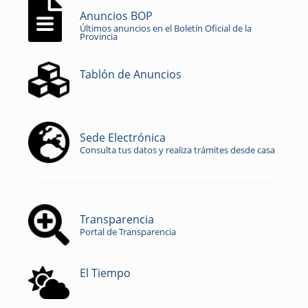
Anuncios BOP
Últimos anuncios en el Boletín Oficial de la
Provincia
Tablón de Anuncios
Sede Electrónica
Consulta tus datos y realiza trámites desde casa
Transparencia
Portal de Transparencia
El Tiempo