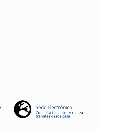
s
Sede Electrónica
Consulta tus datos y realiza
trámites desde casa