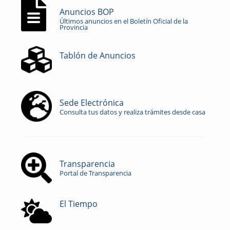
Anuncios BOP
Últimos anuncios en el Boletín Oficial de la
Provincia
Tablón de Anuncios
Sede Electrónica
Consulta tus datos y realiza trámites desde casa
Transparencia
Portal de Transparencia
El Tiempo