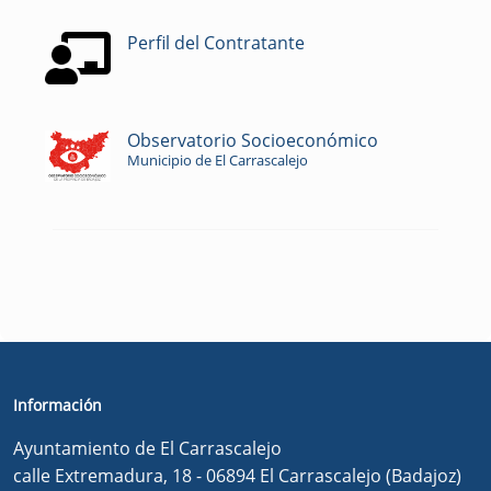
Perfil del Contratante
Observatorio Socioeconómico
Municipio de El Carrascalejo
Información
Ayuntamiento de El Carrascalejo
calle Extremadura, 18 - 06894 El Carrascalejo (Badajoz)