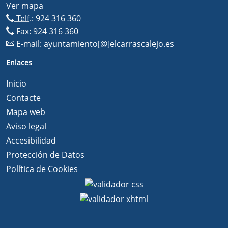
Ver mapa
Telf.:
924 316 360
Fax: 924 316 360
E-mail:
ayuntamiento[@]elcarrascalejo.es
Enlaces
Inicio
Contacte
Mapa web
Aviso legal
Accesibilidad
Protección de Datos
Política de Cookies