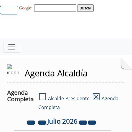
Agenda Alcaldía
Agenda
☐
☒
Completa
Alcalde-Presidente
Agenda
Completa
Julio
2026