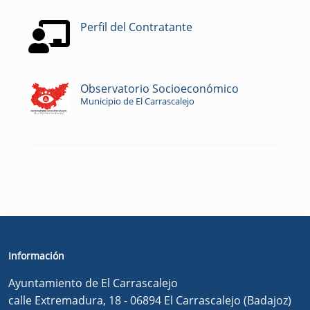
Perfil del Contratante
Observatorio Socioeconómico
Municipio de El Carrascalejo
Información
Ayuntamiento de El Carrascalejo
calle Extremadura, 18 - 06894 El Carrascalejo (Badajoz)