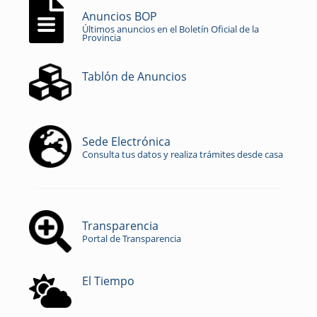
Anuncios BOP
Últimos anuncios en el Boletín Oficial de la
Provincia
Tablón de Anuncios
Sede Electrónica
Consulta tus datos y realiza trámites desde casa
Transparencia
Portal de Transparencia
El Tiempo