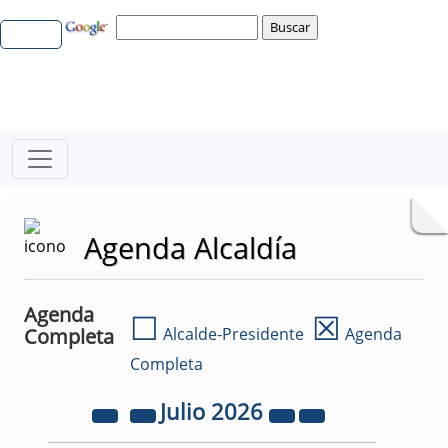
Agenda Alcaldía
Agenda
☐
☒
Completa
Alcalde-Presidente
Agenda
Completa
Julio
2026