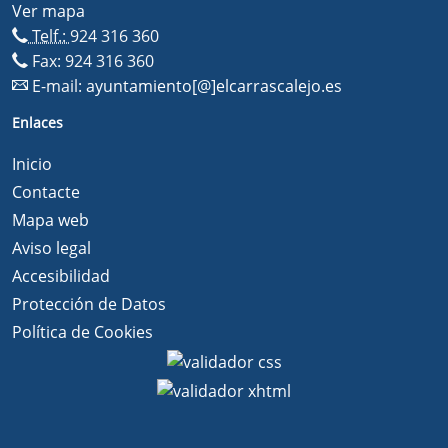
Ver mapa
Telf.:
924 316 360
Fax: 924 316 360
E-mail:
ayuntamiento[@]elcarrascalejo.es
Enlaces
Inicio
Contacte
Mapa web
Aviso legal
Accesibilidad
Protección de Datos
Política de Cookies